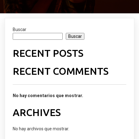
Buscar
Buscar
RECENT POSTS
RECENT COMMENTS
No hay comentarios que mostrar.
ARCHIVES
No hay archivos que mostrar.