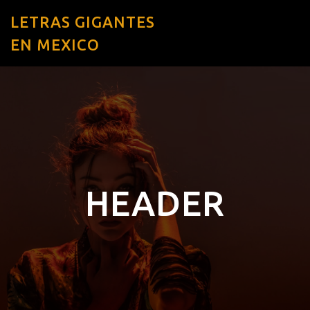
LETRAS GIGANTES
EN MEXICO
HEADER